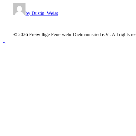
by Dustin_Weiss
© 2026 Freiwillige Feuerwehr Dietmannsried e.V.. All rights re