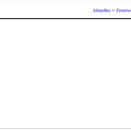
Aktuelles
Feuerw