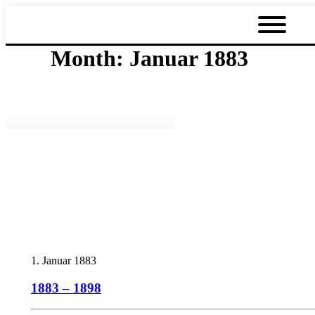
Month: Januar 1883
1. Januar 1883
1883 – 1898