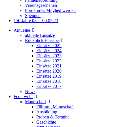
Fahnenabordnung
Vereinsgeschehen
Förderndes Mitglied werden
Spenden
150 Jahre 08. – 09.07.23
Aktuelles
aktuelle Einsätze
Rückblick Einsätze
Einsätze 2025
Einsätze 2024
Einsätze 2023
Einsätze 2022
Einsätze 2021
Einsätze 2020
Einsätze 2019
Einsätze 2018
Einsätze 2017
News
Feuerwehr
Mannschaft
Führung Mannschaft
Ausbildung
Proben & Termine
Geschichte