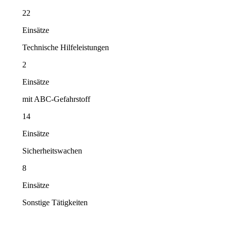
22
Einsätze
Technische Hilfeleistungen
2
Einsätze
mit ABC-Gefahrstoff
14
Einsätze
Sicherheitswachen
8
Einsätze
Sonstige Tätigkeiten