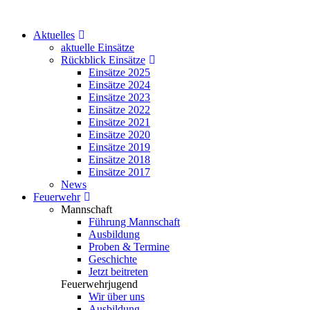
Aktuelles
aktuelle Einsätze
Rückblick Einsätze
Einsätze 2025
Einsätze 2024
Einsätze 2023
Einsätze 2022
Einsätze 2021
Einsätze 2020
Einsätze 2019
Einsätze 2018
Einsätze 2017
News
Feuerwehr
Mannschaft
Führung Mannschaft
Ausbildung
Proben & Termine
Geschichte
Jetzt beitreten
Feuerwehrjugend
Wir über uns
Ausbildung