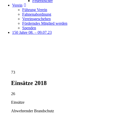
Feuerlöscher
Verein
Führung Verein
Fahnenabordnung
Vereinsgeschehen
Förderndes Mitglied werden
Spenden
150 Jahre 08. – 09.07.23
73
Einsätze 2018
26
Einsätze
Abwehrender Brandschutz