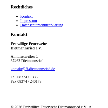
Rechtliches
Kontakt
Impressum
Datenschutzschutzerklärung
Kontakt
Freiwillige Feuerwehr
Dietmannsried e.V.
Am Inselweiher 1
87463 Dietmannsried
kontakt@ff-dietmannsried.de
Tel. 08374 / 1333
Fax 08374 / 240178
© 2026 Freiwillige Feuerwehr Dietmannsried e.V.. All