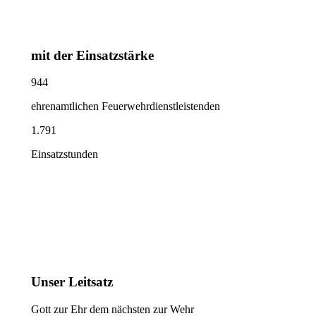
mit der Einsatzstärke
944
ehrenamtlichen Feuerwehrdienstleistenden
1.791
Einsatzstunden
Unser Leitsatz
Gott zur Ehr dem nächsten zur Wehr