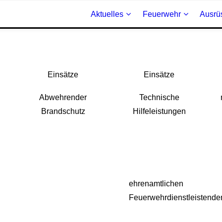
Aktuelles
Feuerwehr
Ausrü
Einsätze
Einsätze
Abwehrender
Technische
Brandschutz
Hilfeleistungen
ehrenamtlichen
Feuerwehrdienstleistende