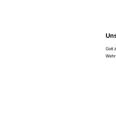
Uns
Gott 
Wehr