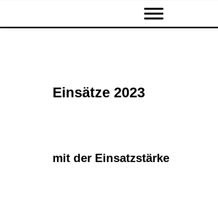
Einsätze 2023
mit der Einsatzstärke