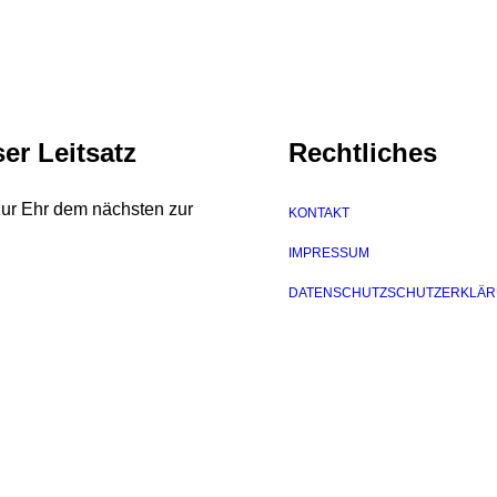
er Leitsatz
Rechtliches
zur Ehr dem nächsten zur
KONTAKT
IMPRESSUM
DATENSCHUTZSCHUTZERKLÄ