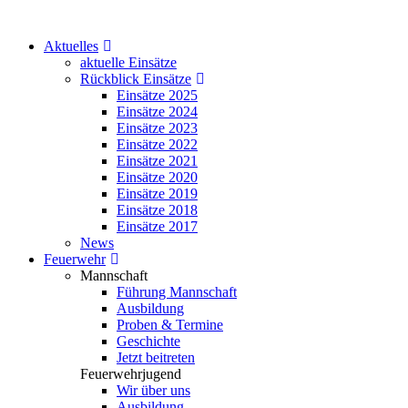
Aktuelles
aktuelle Einsätze
Rückblick Einsätze
Einsätze 2025
Einsätze 2024
Einsätze 2023
Einsätze 2022
Einsätze 2021
Einsätze 2020
Einsätze 2019
Einsätze 2018
Einsätze 2017
News
Feuerwehr
Mannschaft
Führung Mannschaft
Ausbildung
Proben & Termine
Geschichte
Jetzt beitreten
Feuerwehrjugend
Wir über uns
Ausbildung