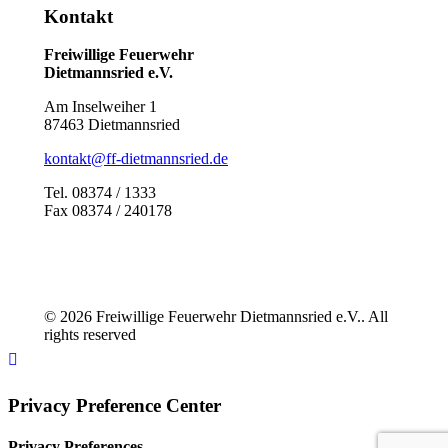
Kontakt
Freiwillige Feuerwehr
Dietmannsried e.V.
Am Inselweiher 1
87463 Dietmannsried
kontakt@ff-dietmannsried.de
Tel. 08374 / 1333
Fax 08374 / 240178
© 2026 Freiwillige Feuerwehr Dietmannsried e.V.. All
rights reserved
Privacy Preference Center
Privacy Preferences