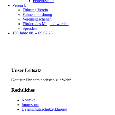
Feuerlöscher
Verein
Führung Verein
Fahnenabordnung
Vereinsgeschehen
Förderndes Mitglied werden
Spenden
150 Jahre 08. – 09.07.23
Unser Leitsatz
Gott zur Ehr dem nächsten zur Wehr
Rechtliches
Kontakt
Impressum
Datenschutzschutzerklärung