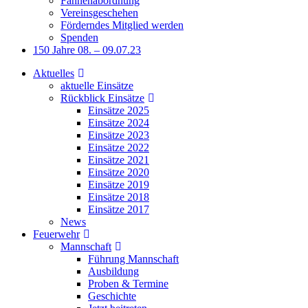
Fahnenabordnung
Vereinsgeschehen
Förderndes Mitglied werden
Spenden
150 Jahre 08. – 09.07.23
Aktuelles
aktuelle Einsätze
Rückblick Einsätze
Einsätze 2025
Einsätze 2024
Einsätze 2023
Einsätze 2022
Einsätze 2021
Einsätze 2020
Einsätze 2019
Einsätze 2018
Einsätze 2017
News
Feuerwehr
Mannschaft
Führung Mannschaft
Ausbildung
Proben & Termine
Geschichte