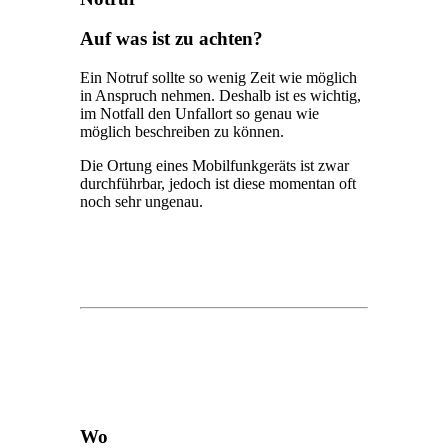
Auf was ist zu achten?
Ein Notruf sollte so wenig Zeit wie möglich
in Anspruch nehmen. Deshalb ist es wichtig,
im Notfall den Unfallort so genau wie
möglich beschreiben zu können.
Die Ortung eines Mobilfunkgeräts ist zwar
durchführbar, jedoch ist diese momentan oft
noch sehr ungenau.
Wo