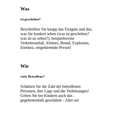
Was
ist geschehen?
Beschreiben Sie knapp das Ereignis und das,
was Sie konkret sehen (was ist geschehen?
was ist zu sehen?), beispielsweise
Verkehrsunfall, Absturz, Brand, Explosion,
Einsturz, eingeklemmte Person!
Wie
viele Betroffene?
Schätzen Sie die Zahl der betroffenen
Personen, ihre Lage und die Verletzungen!
Geben Sie bei Kindern auch das -
gegebenenfalls geschätzte - Alter an!