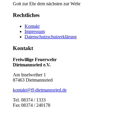
Gott zur Ehr dem nächsten zur Wehr
Rechtliches
Kontakt
Impressum
Datenschutzschutzerklärung
Kontakt
Freiwillige Feuerwehr
Dietmannsried e.V.
Am Inselweiher 1
87463 Dietmannsried
kontakt@ff-dietmannsried.de
Tel. 08374 / 1333
Fax 08374 / 240178