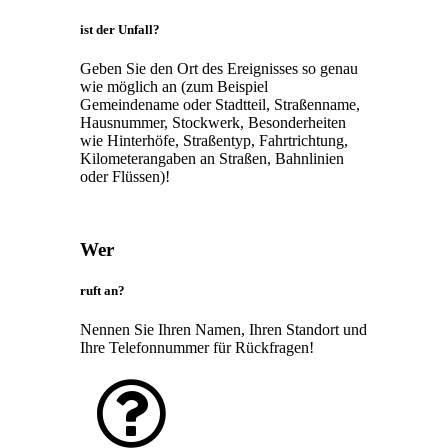
ist der Unfall?
Geben Sie den Ort des Ereignisses so genau
wie möglich an (zum Beispiel
Gemeindename oder Stadtteil, Straßenname,
Hausnummer, Stockwerk, Besonderheiten
wie Hinterhöfe, Straßentyp, Fahrtrichtung,
Kilometerangaben an Straßen, Bahnlinien
oder Flüssen)!
Wer
ruft an?
Nennen Sie Ihren Namen, Ihren Standort und
Ihre Telefonnummer für Rückfragen!