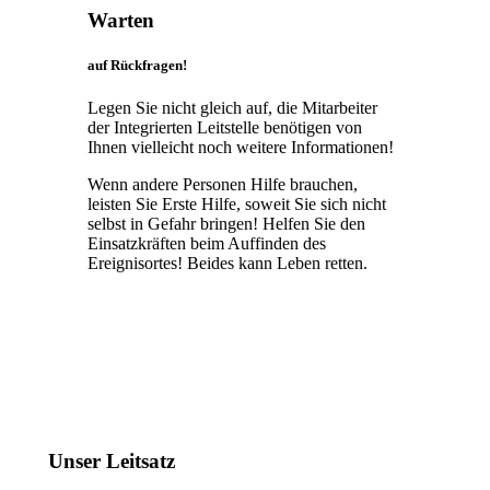
Warten
auf Rückfragen!
Legen Sie nicht gleich auf, die Mitarbeiter
der Integrierten Leitstelle benötigen von
Ihnen vielleicht noch weitere Informationen!
Wenn andere Personen Hilfe brauchen,
leisten Sie Erste Hilfe, soweit Sie sich nicht
selbst in Gefahr bringen! Helfen Sie den
Einsatzkräften beim Auffinden des
Ereignisortes! Beides kann Leben retten.
Unser Leitsatz