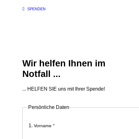
SPENDEN
Wir helfen Ihnen im
Notfall ...
... HELFEN SIE uns mit Ihrer Spende!
Persönliche Daten
Vorname
*