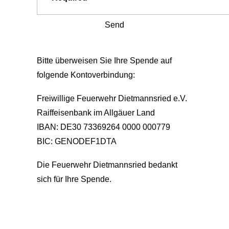
Bitte überweisen Sie Ihre Spende auf
folgende Kontoverbindung:
Freiwillige Feuerwehr Dietmannsried e.V.
Raiffeisenbank im Allgäuer Land
IBAN: DE30 73369264 0000 000779
BIC: GENODEF1DTA
Die Feuerwehr Dietmannsried bedankt
sich für Ihre Spende.