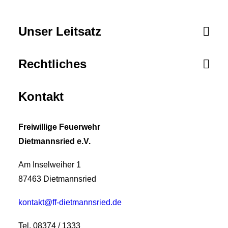
Unser Leitsatz
Rechtliches
Kontakt
Freiwillige Feuerwehr
Dietmannsried e.V.
Am Inselweiher 1
87463 Dietmannsried
kontakt@ff-dietmannsried.de
Tel. 08374 / 1333