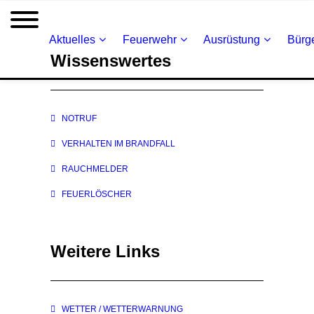
Aktuelles
Feuerwehr
Ausrüstung
Bürge
Wissenswertes
NOTRUF
VERHALTEN IM BRANDFALL
RAUCHMELDER
FEUERLÖSCHER
Weitere Links
WETTER / WETTERWARNUNG