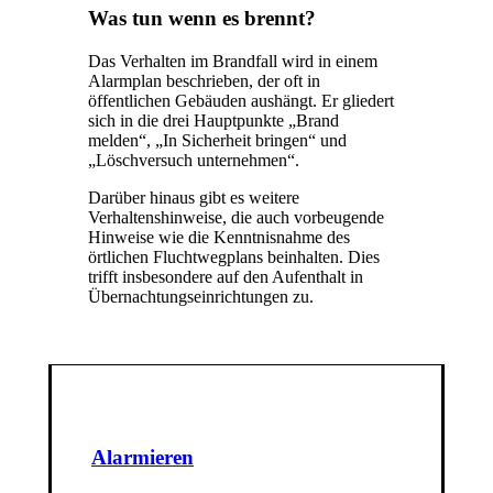
Was tun wenn es brennt?
Das Verhalten im Brandfall wird in einem
Alarmplan beschrieben, der oft in
öffentlichen Gebäuden aushängt. Er gliedert
sich in die drei Hauptpunkte „Brand
melden“, „In Sicherheit bringen“ und
„Löschversuch unternehmen“.
Darüber hinaus gibt es weitere
Verhaltenshinweise, die auch vorbeugende
Hinweise wie die Kenntnisnahme des
örtlichen Fluchtwegplans beinhalten. Dies
trifft insbesondere auf den Aufenthalt in
Übernachtungseinrichtungen zu.
Alarmieren