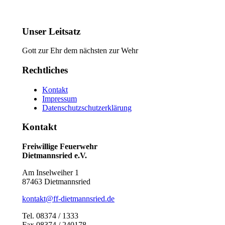
Unser Leitsatz
Gott zur Ehr dem nächsten zur Wehr
Rechtliches
Kontakt
Impressum
Datenschutzschutzerklärung
Kontakt
Freiwillige Feuerwehr
Dietmannsried e.V.
Am Inselweiher 1
87463 Dietmannsried
kontakt@ff-dietmannsried.de
Tel. 08374 / 1333
Fax 08374 / 240178