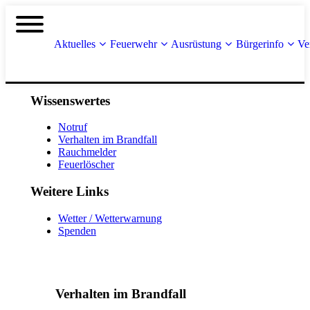
Aktuelles
Feuerwehr
Ausrüstung
Bürgerinfo
Ve
Wissenswertes
Notruf
Verhalten im Brandfall
Rauchmelder
Feuerlöscher
Weitere Links
Wetter / Wetterwarnung
Spenden
Verhalten im Brandfall