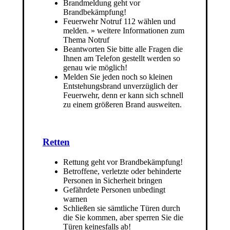
Brandmeldung geht vor
Brandbekämpfung!
Feuerwehr Notruf 112 wählen und
melden. » weitere Informationen zum
Thema Notruf
Beantworten Sie bitte alle Fragen die
Ihnen am Telefon gestellt werden so
genau wie möglich!
Melden Sie jeden noch so kleinen
Entstehungsbrand unverzüglich der
Feuerwehr, denn er kann sich schnell
zu einem größeren Brand ausweiten.
Retten
Rettung geht vor Brandbekämpfung!
Betroffene, verletzte oder behinderte
Personen in Sicherheit bringen
Gefährdete Personen unbedingt
warnen
Schließen sie sämtliche Türen durch
die Sie kommen, aber sperren Sie die
Türen keinesfalls ab!