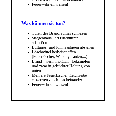
Feuerwehr einweisen!
Was können sie tun?
Türen des Brandraumes schließen
Stiegenhaus und Fluchttüren
schließen
Lüftungs- und Klimaanlagen abstellen
Löschmittel herbeischaffen
(Feuerlöscher, Wandhydranten,...)
Brand - wenn möglich - bekämpfen
und zwar in gebückter Haltung von
unten
Mehrere Feuerlöscher gleichzeitig
einsetzten - nicht nacheinander
Feuerwehr einweisen!