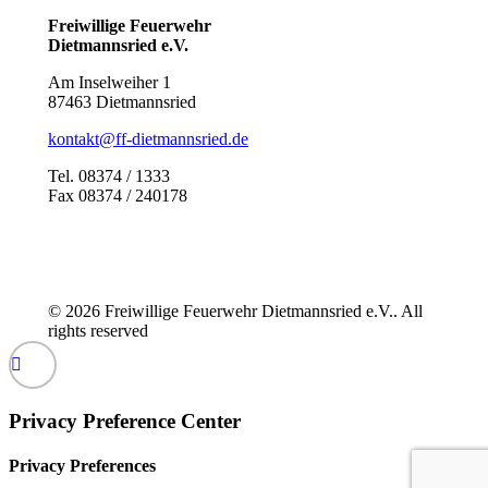
Freiwillige Feuerwehr
Dietmannsried e.V.
Am Inselweiher 1
87463 Dietmannsried
kontakt@ff-dietmannsried.de
Tel. 08374 / 1333
Fax 08374 / 240178
© 2026 Freiwillige Feuerwehr Dietmannsried e.V.. All
rights reserved
Privacy Preference Center
Privacy Preferences