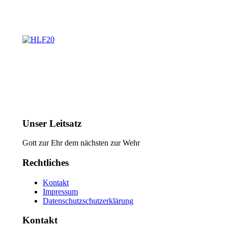
Unser Leitsatz
Gott zur Ehr dem nächsten zur Wehr
Rechtliches
Kontakt
Impressum
Datenschutzschutzerklärung
Kontakt