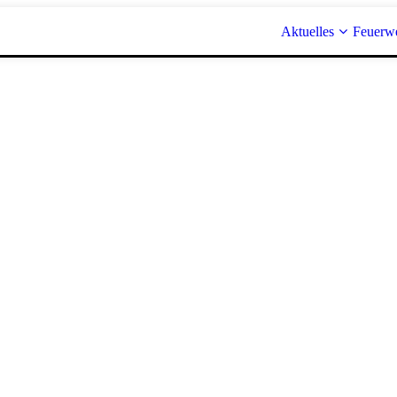
Aktuelles
Feuerw