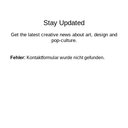
Stay Updated
Get the latest creative news about art, design and
pop-culture.
Fehler:
Kontaktformular wurde nicht gefunden.