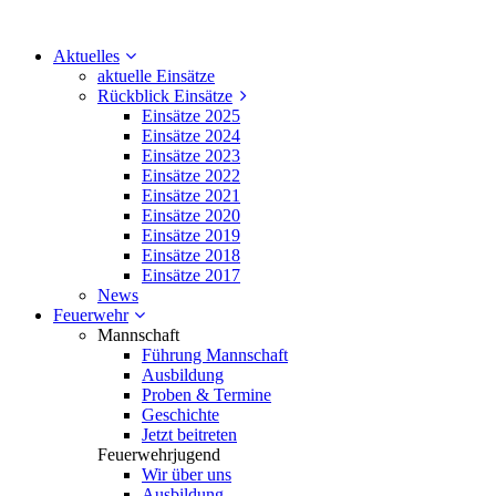
Aktuelles
aktuelle Einsätze
Rückblick Einsätze
Einsätze 2025
Einsätze 2024
Einsätze 2023
Einsätze 2022
Einsätze 2021
Einsätze 2020
Einsätze 2019
Einsätze 2018
Einsätze 2017
News
Feuerwehr
Mannschaft
Führung Mannschaft
Ausbildung
Proben & Termine
Geschichte
Jetzt beitreten
Feuerwehrjugend
Wir über uns
Ausbildung