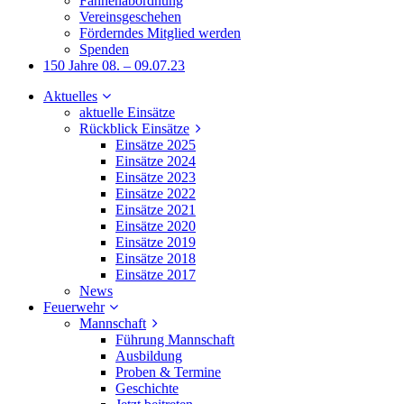
Fahnenabordnung
Vereinsgeschehen
Förderndes Mitglied werden
Spenden
150 Jahre 08. – 09.07.23
Aktuelles
aktuelle Einsätze
Rückblick Einsätze
Einsätze 2025
Einsätze 2024
Einsätze 2023
Einsätze 2022
Einsätze 2021
Einsätze 2020
Einsätze 2019
Einsätze 2018
Einsätze 2017
News
Feuerwehr
Mannschaft
Führung Mannschaft
Ausbildung
Proben & Termine
Geschichte