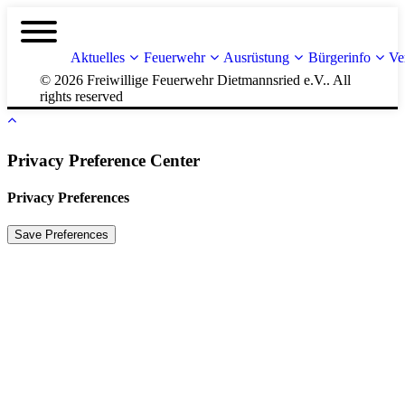
Aktuelles
Feuerwehr
Ausrüstung
Bürgerinfo
Ve
© 2026 Freiwillige Feuerwehr Dietmannsried e.V.. All
rights reserved
Privacy Preference Center
Privacy Preferences