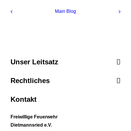
Main Blog
Unser Leitsatz
Rechtliches
Kontakt
Freiwillige Feuerwehr
Dietmannsried e.V.