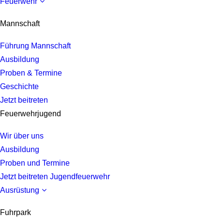
Feuerwehr
Mannschaft
Führung Mannschaft
Ausbildung
Proben & Termine
Geschichte
Jetzt beitreten
Feuerwehrjugend
Wir über uns
Ausbildung
Proben und Termine
Jetzt beitreten Jugendfeuerwehr
Ausrüstung
Fuhrpark