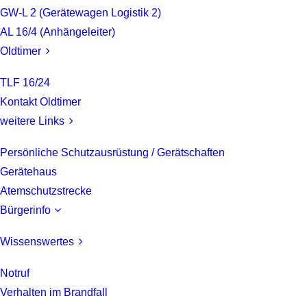
GW-L 2 (Gerätewagen Logistik 2)
AL 16/4 (Anhängeleiter)
Oldtimer
TLF 16/24
Kontakt Oldtimer
weitere Links
Persönliche Schutzausrüstung / Gerätschaften
Gerätehaus
Atemschutzstrecke
Bürgerinfo
Wissenswertes
Notruf
Verhalten im Brandfall