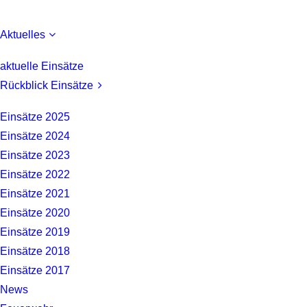
Aktuelles
aktuelle Einsätze
Rückblick Einsätze
Einsätze 2025
Einsätze 2024
Einsätze 2023
Einsätze 2022
Einsätze 2021
Einsätze 2020
Einsätze 2019
Einsätze 2018
Einsätze 2017
News