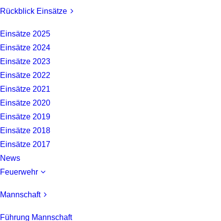
Rückblick Einsätze
Einsätze 2025
Einsätze 2024
Einsätze 2023
Einsätze 2022
Einsätze 2021
Einsätze 2020
Einsätze 2019
Einsätze 2018
Einsätze 2017
News
Feuerwehr
Mannschaft
Führung Mannschaft