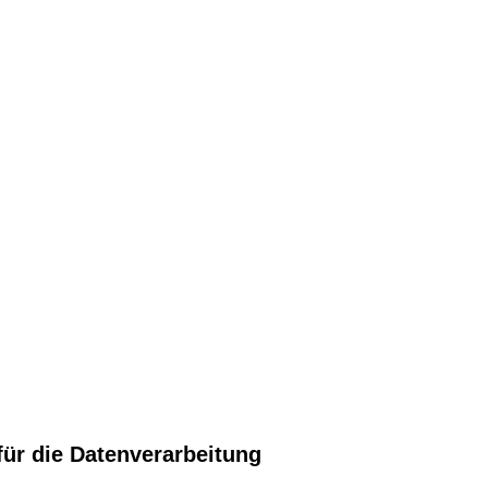
für die Datenverarbeitung