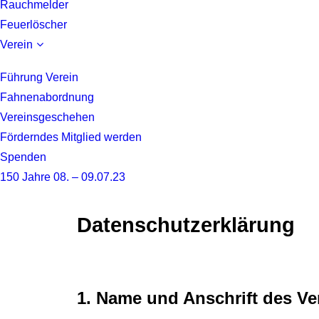
Rauchmelder
Feuerlöscher
Verein
Führung Verein
Fahnenabordnung
Vereinsgeschehen
Förderndes Mitglied werden
Spenden
150 Jahre 08. – 09.07.23
Datenschutzerklärung
1. Name und Anschrift des Ve