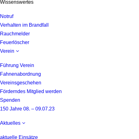
Wissenswertes
Notruf
Verhalten im Brandfall
Rauchmelder
Feuerlöscher
Verein
Führung Verein
Fahnenabordnung
Vereinsgeschehen
Förderndes Mitglied werden
Spenden
150 Jahre 08. – 09.07.23
Aktuelles
aktuelle Einsätze