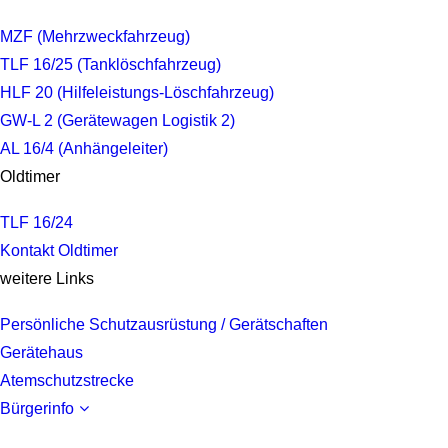
MZF (Mehrzweckfahrzeug)
TLF 16/25 (Tanklöschfahrzeug)
HLF 20 (Hilfeleistungs-Löschfahrzeug)
GW-L 2 (Gerätewagen Logistik 2)
AL 16/4 (Anhängeleiter)
Oldtimer
TLF 16/24
Kontakt Oldtimer
weitere Links
Persönliche Schutzausrüstung / Gerätschaften
Gerätehaus
Atemschutzstrecke
Bürgerinfo