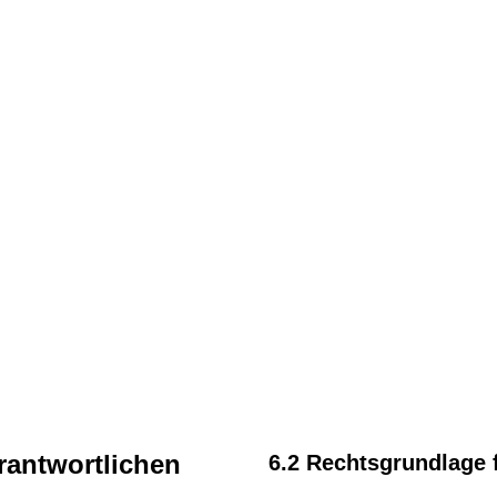
rantwortlichen
6.2 Rechtsgrundlage 