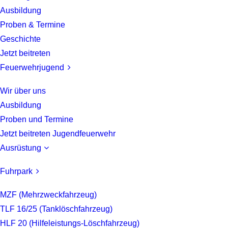
Ausbildung
Proben & Termine
Geschichte
Jetzt beitreten
Feuerwehrjugend
Wir über uns
Ausbildung
Proben und Termine
Jetzt beitreten Jugendfeuerwehr
Ausrüstung
Fuhrpark
MZF (Mehrzweckfahrzeug)
TLF 16/25 (Tanklöschfahrzeug)
HLF 20 (Hilfeleistungs-Löschfahrzeug)