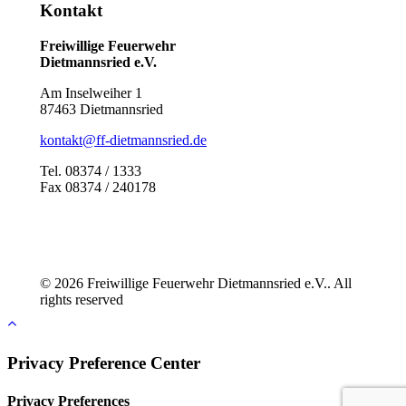
Kontakt
Freiwillige Feuerwehr
Dietmannsried e.V.
Am Inselweiher 1
87463 Dietmannsried
kontakt@ff-dietmannsried.de
Tel. 08374 / 1333
Fax 08374 / 240178
© 2026 Freiwillige Feuerwehr Dietmannsried e.V.. All
rights reserved
Privacy Preference Center
Privacy Preferences