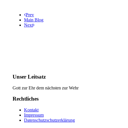
Prev
Main Blog
Next
Unser Leitsatz
Gott zur Ehr dem nächsten zur Wehr
Rechtliches
Kontakt
Impressum
Datenschutzschutzerklärung