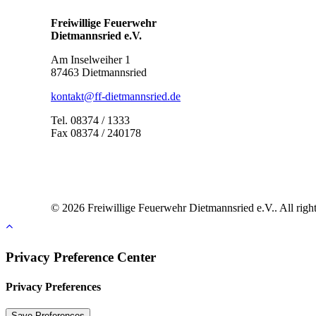
Freiwillige Feuerwehr
Dietmannsried e.V.
Am Inselweiher 1
87463 Dietmannsried
kontakt@ff-dietmannsried.de
Tel. 08374 / 1333
Fax 08374 / 240178
© 2026 Freiwillige Feuerwehr Dietmannsried e.V.. All right
Privacy Preference Center
Privacy Preferences