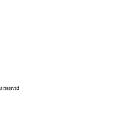
s reserved