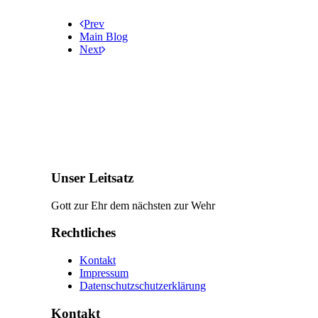
Prev
Main Blog
Next
Unser Leitsatz
Gott zur Ehr dem nächsten zur Wehr
Rechtliches
Kontakt
Impressum
Datenschutzschutzerklärung
Kontakt