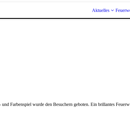
Aktuelles
Feuerw
- und Farbenspiel wurde den Besuchern geboten. Ein brillantes Feuerwe