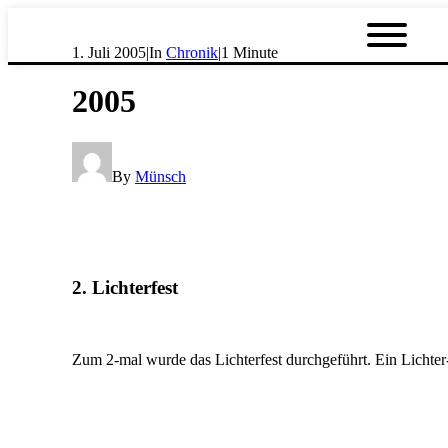
1. Juli 2005
|
In
Chronik
|
1 Minute
2005
By
Münsch
2. Lichterfest
Zum 2-mal wurde das Lichterfest durchgeführt. Ein Lichter