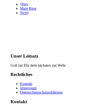
Prev
Main Blog
Next
Unser Leitsatz
Gott zur Ehr dem nächsten zur Wehr
Rechtliches
Kontakt
Impressum
Datenschutzschutzerklärung
Kontakt