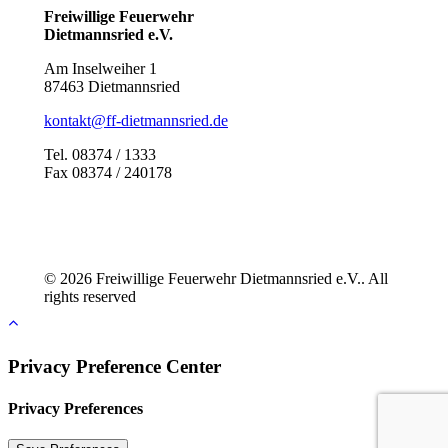
Freiwillige Feuerwehr
Dietmannsried e.V.
Am Inselweiher 1
87463 Dietmannsried
kontakt@ff-dietmannsried.de
Tel. 08374 / 1333
Fax 08374 / 240178
© 2026 Freiwillige Feuerwehr Dietmannsried e.V.. All
rights reserved
Privacy Preference Center
Privacy Preferences