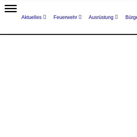
Aktuelles
Feuerwehr
Ausrüstung
Bürge