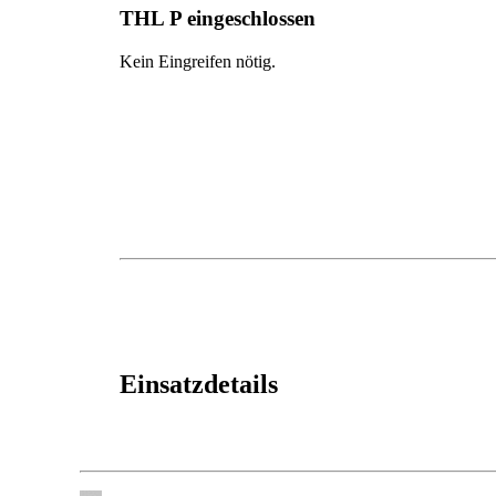
THL P eingeschlossen
Kein Eingreifen nötig.
Einsatzdetails