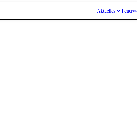
Aktuelles
Feuerw