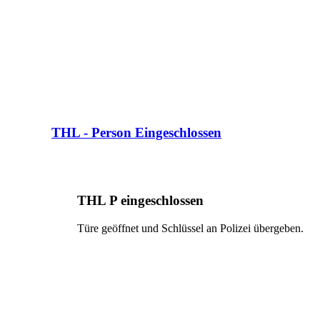
THL - Person Eingeschlossen
THL P eingeschlossen
Türe geöffnet und Schlüssel an Polizei übergeben.