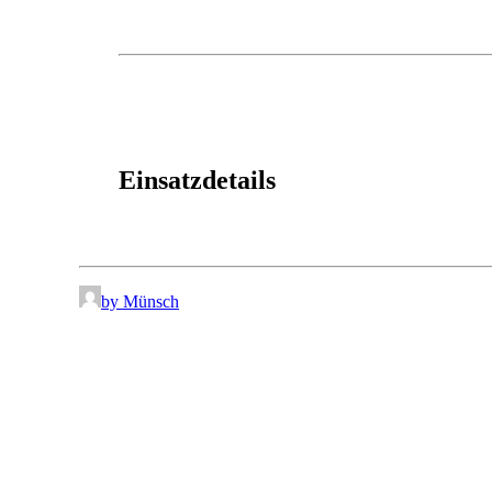
Einsatzdetails
by Münsch