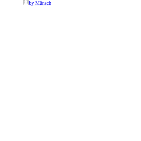
by Münsch