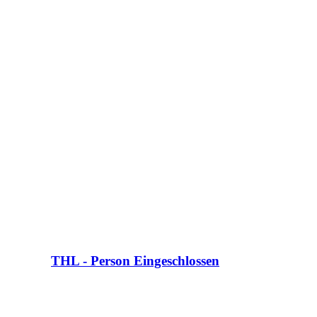
THL - Person Eingeschlossen