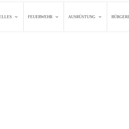
ELLES
FEUERWEHR
AUSRÜSTUNG
BÜRGER