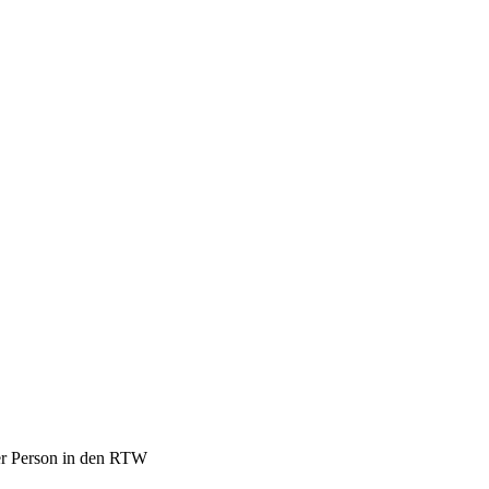
er Person in den RTW