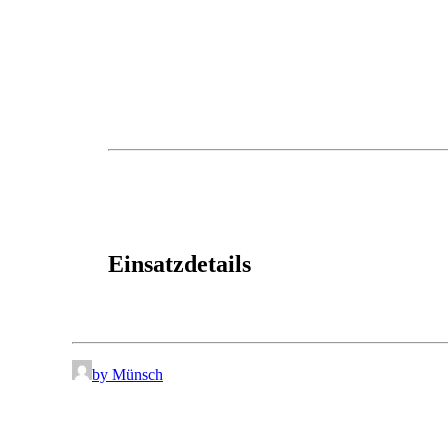
Einsatzdetails
by Münsch