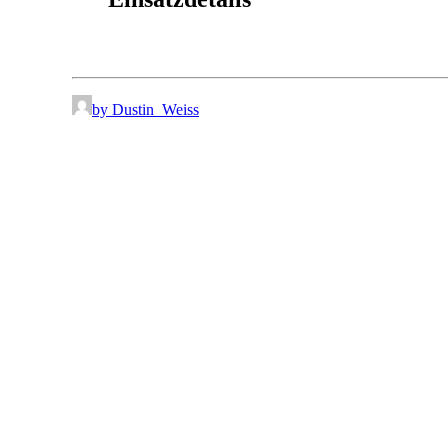
by Dustin_Weiss