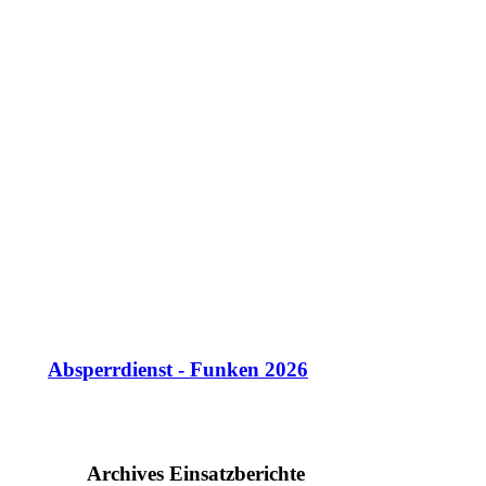
Absperrdienst - Funken 2026
Archives Einsatzberichte