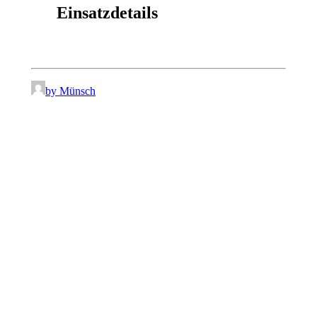
Einsatzdetails
by Münsch