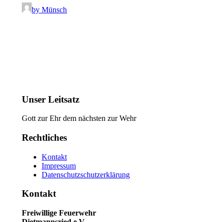
by Münsch
Unser Leitsatz
Gott zur Ehr dem nächsten zur Wehr
Rechtliches
Kontakt
Impressum
Datenschutzschutzerklärung
Kontakt
Freiwillige Feuerwehr
Dietmannsried e.V.