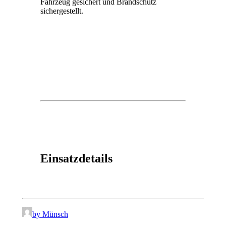
Fahrzeug gesichert und Brandschutz
sichergestellt.
Einsatzdetails
by Münsch