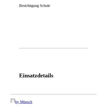
Besichtigung Schule
Einsatzdetails
by Münsch