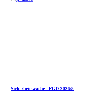
Sicherheitswache - FGD 2026/5