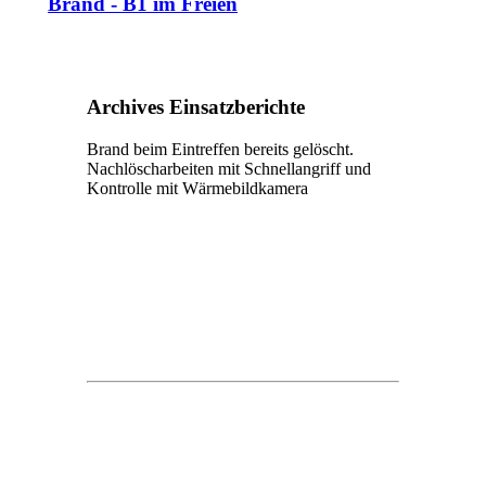
Brand - B1 im Freien
Archives Einsatzberichte
Brand beim Eintreffen bereits gelöscht.
Nachlöscharbeiten mit Schnellangriff und
Kontrolle mit Wärmebildkamera