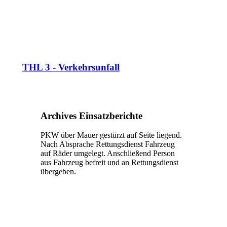
THL 3 - Verkehrsunfall
Archives Einsatzberichte
PKW über Mauer gestürzt auf Seite liegend.
Nach Absprache Rettungsdienst Fahrzeug
auf Räder umgelegt. Anschließend Person
aus Fahrzeug befreit und an Rettungsdienst
übergeben.