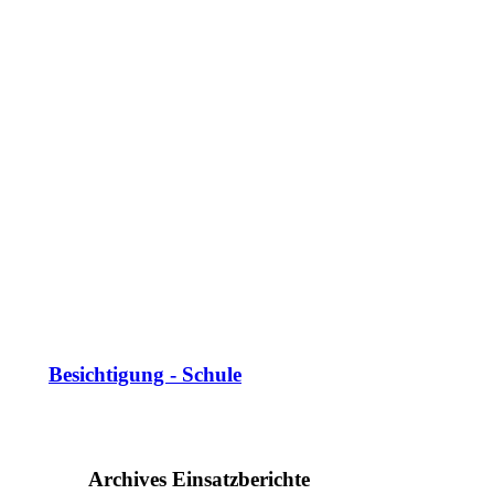
Besichtigung - Schule
Archives Einsatzberichte