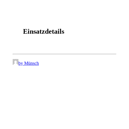
Einsatzdetails
by Münsch