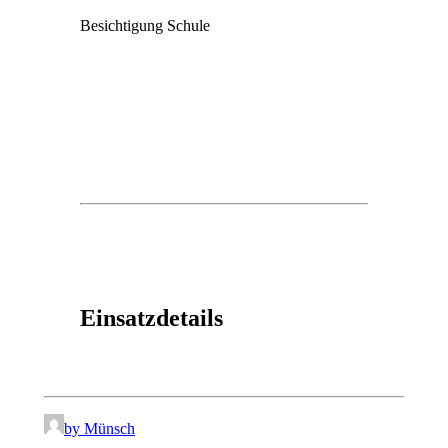
Besichtigung Schule
Einsatzdetails
by Münsch