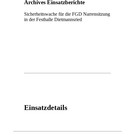
Archives Einsatzberichte
Sicherheitswache für die FGD Narrensitzung
in der Festhalle Dietmannsried
Einsatzdetails