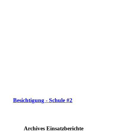
Besichtigung - Schule #2
Archives Einsatzberichte