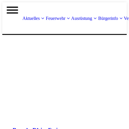
Aktuelles
Feuerwehr
Ausrüstung
Bürgerinfo
Ve