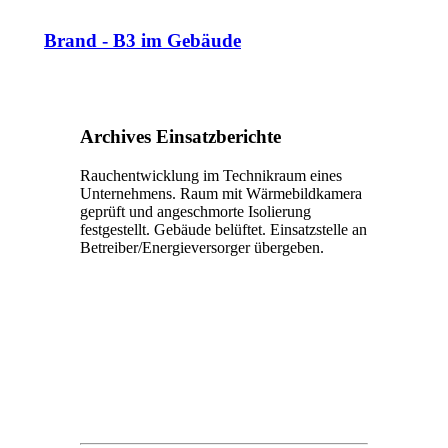
Brand - B3 im Gebäude
Archives Einsatzberichte
Rauchentwicklung im Technikraum eines
Unternehmens. Raum mit Wärmebildkamera
geprüft und angeschmorte Isolierung
festgestellt. Gebäude belüftet. Einsatzstelle an
Betreiber/Energieversorger übergeben.