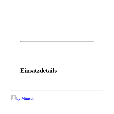
Einsatzdetails
by Münsch