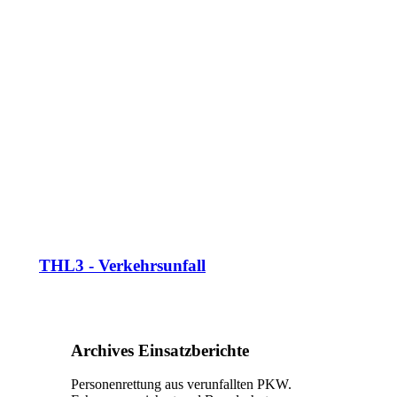
THL3 - Verkehrsunfall
Archives Einsatzberichte
Personenrettung aus verunfallten PKW.