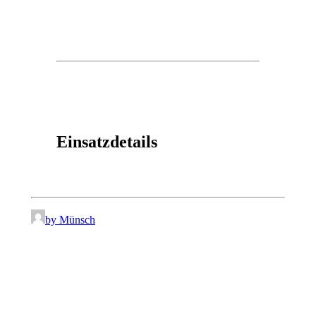
Einsatzdetails
by Münsch