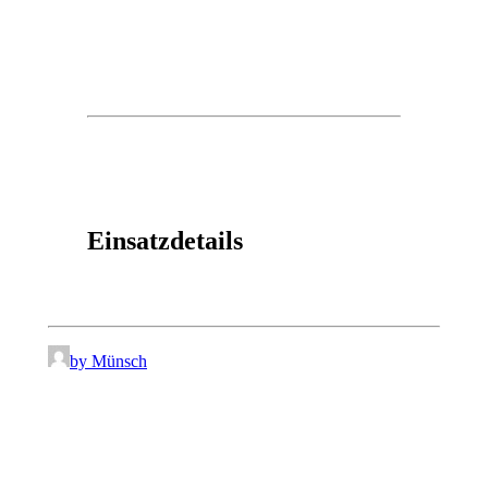
Einsatzdetails
by Münsch