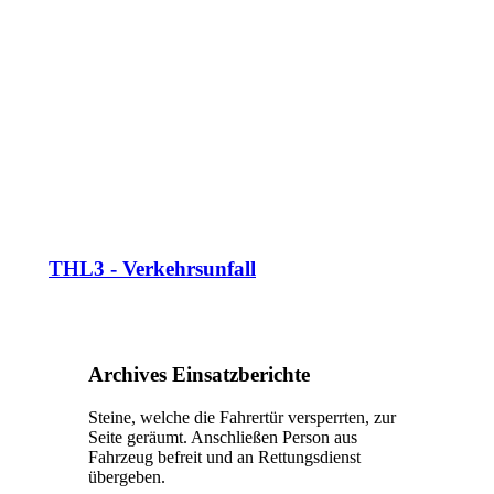
THL3 - Verkehrsunfall
Archives Einsatzberichte
Steine, welche die Fahrertür versperrten, zur
Seite geräumt. Anschließen Person aus
Fahrzeug befreit und an Rettungsdienst
übergeben.