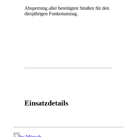
Absperrung aller benötigten Straßen für den
diesjährigen Funkenumzug.
Einsatzdetails
by Münsch