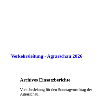
Verkehrsleitung - Agrarschau 2026
Archives Einsatzberichte
Verkehrsleitung für den Sonntagvormittag der
Agrarschau.