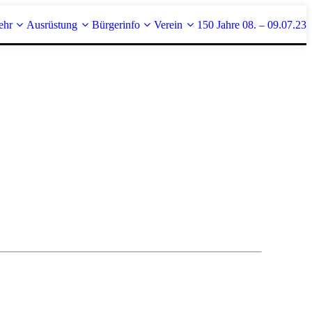
ehr
Ausrüstung
Bürgerinfo
Verein
150 Jahre 08. – 09.07.23