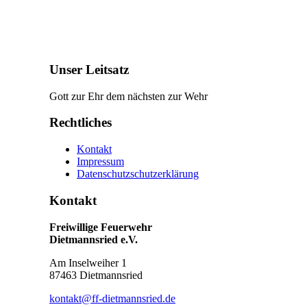
Unser Leitsatz
Gott zur Ehr dem nächsten zur Wehr
Rechtliches
Kontakt
Impressum
Datenschutzschutzerklärung
Kontakt
Freiwillige Feuerwehr
Dietmannsried e.V.
Am Inselweiher 1
87463 Dietmannsried
kontakt@ff-dietmannsried.de