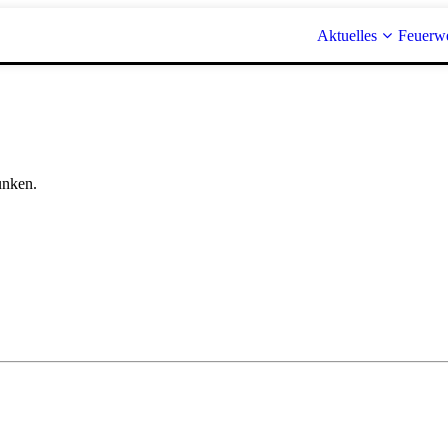
Aktuelles
Feuerw
unken.