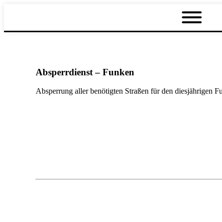
Absperrdienst – Funken
Absperrung aller benötigten Straßen für den diesjährigen F