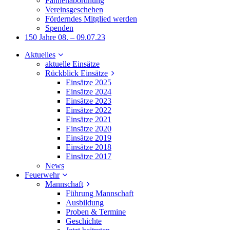
Fahnenabordnung
Vereinsgeschehen
Förderndes Mitglied werden
Spenden
150 Jahre 08. – 09.07.23
Aktuelles
aktuelle Einsätze
Rückblick Einsätze
Einsätze 2025
Einsätze 2024
Einsätze 2023
Einsätze 2022
Einsätze 2021
Einsätze 2020
Einsätze 2019
Einsätze 2018
Einsätze 2017
News
Feuerwehr
Mannschaft
Führung Mannschaft
Ausbildung
Proben & Termine
Geschichte