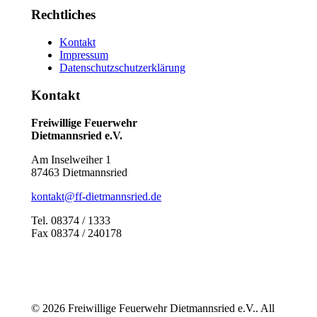
Rechtliches
Kontakt
Impressum
Datenschutzschutzerklärung
Kontakt
Freiwillige Feuerwehr
Dietmannsried e.V.
Am Inselweiher 1
87463 Dietmannsried
kontakt@ff-dietmannsried.de
Tel. 08374 / 1333
Fax 08374 / 240178
© 2026 Freiwillige Feuerwehr Dietmannsried e.V.. All