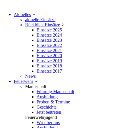
Aktuelles
aktuelle Einsätze
Rückblick Einsätze
Einsätze 2025
Einsätze 2024
Einsätze 2023
Einsätze 2022
Einsätze 2021
Einsätze 2020
Einsätze 2019
Einsätze 2018
Einsätze 2017
News
Feuerwehr
Mannschaft
Führung Mannschaft
Ausbildung
Proben & Termine
Geschichte
Jetzt beitreten
Feuerwehrjugend
Wir über uns
Ausbildung