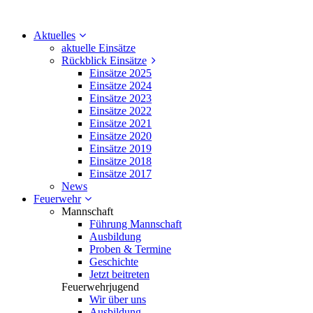
Aktuelles
aktuelle Einsätze
Rückblick Einsätze
Einsätze 2025
Einsätze 2024
Einsätze 2023
Einsätze 2022
Einsätze 2021
Einsätze 2020
Einsätze 2019
Einsätze 2018
Einsätze 2017
News
Feuerwehr
Mannschaft
Führung Mannschaft
Ausbildung
Proben & Termine
Geschichte
Jetzt beitreten
Feuerwehrjugend
Wir über uns
Ausbildung