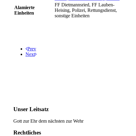
FF Dietmannsried, FF Lauben-
Alamierte
Heising, Polizei, Rettungsdienst,
Einheiten
sonstige Einheiten
Prev
Next
Unser Leitsatz
Gott zur Ehr dem nächsten zur Wehr
Rechtliches