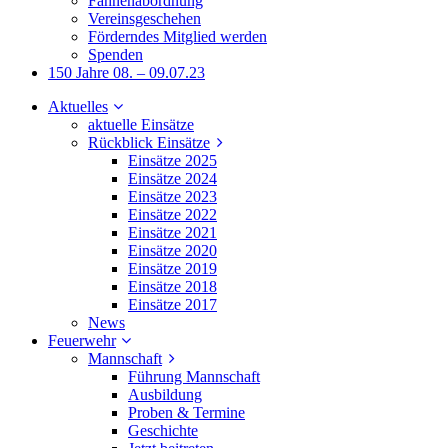
Fahnenabordnung
Vereinsgeschehen
Förderndes Mitglied werden
Spenden
150 Jahre 08. – 09.07.23
Aktuelles
aktuelle Einsätze
Rückblick Einsätze
Einsätze 2025
Einsätze 2024
Einsätze 2023
Einsätze 2022
Einsätze 2021
Einsätze 2020
Einsätze 2019
Einsätze 2018
Einsätze 2017
News
Feuerwehr
Mannschaft
Führung Mannschaft
Ausbildung
Proben & Termine
Geschichte