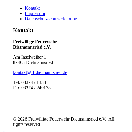
Kontakt
Impressum
Datenschutzschutzerklärung
Kontakt
Freiwillige Feuerwehr
Dietmannsried e.V.
Am Inselweiher 1
87463 Dietmannsried
kontakt@ff-dietmannsried.de
Tel. 08374 / 1333
Fax 08374 / 240178
© 2026 Freiwillige Feuerwehr Dietmannsried e.V.. All
rights reserved