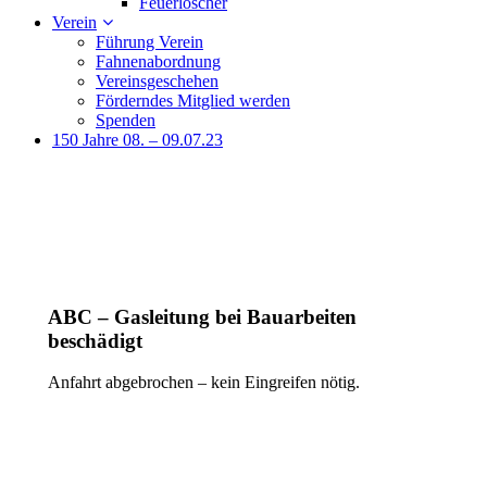
Feuerlöscher
Verein
Führung Verein
Fahnenabordnung
Vereinsgeschehen
Förderndes Mitglied werden
Spenden
150 Jahre 08. – 09.07.23
ABC – Gasleitung bei Bauarbeiten
beschädigt
Anfahrt abgebrochen – kein Eingreifen nötig.