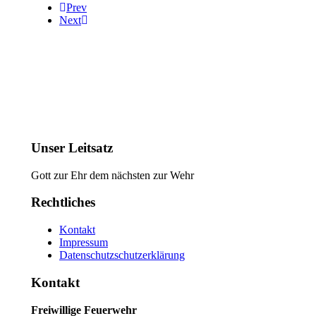
Prev
Next
Unser Leitsatz
Gott zur Ehr dem nächsten zur Wehr
Rechtliches
Kontakt
Impressum
Datenschutzschutzerklärung
Kontakt
Freiwillige Feuerwehr