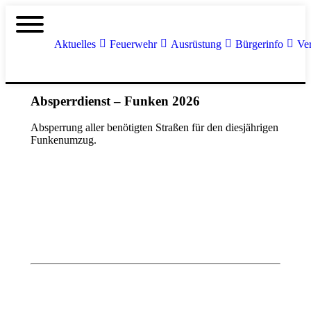
Aktuelles
Feuerwehr
Ausrüstung
Bürgerinfo
Ve
Absperrdienst – Funken 2026
Absperrung aller benötigten Straßen für den diesjährigen
Funkenumzug.