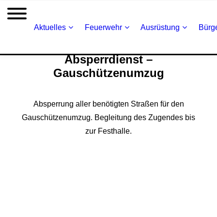
Aktuelles
Feuerwehr
Ausrüstung
Bürge
Absperrdienst –
Gauschützenumzug
Absperrung aller benötigten Straßen für den
Gauschützenumzug. Begleitung des Zugendes bis
zur Festhalle.