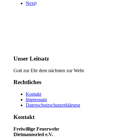
Next
Unser Leitsatz
Gott zur Ehr dem nächsten zur Wehr
Rechtliches
Kontakt
Impressum
Datenschutzschutzerklärung
Kontakt
Freiwillige Feuerwehr
Dietmannsried e.V.