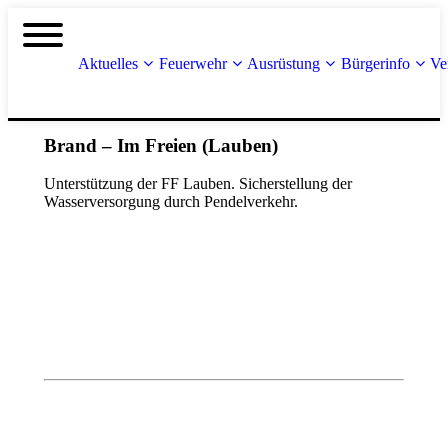
Aktuelles
Feuerwehr
Ausrüstung
Bürgerinfo
Ve
Brand – Im Freien (Lauben)
Unterstützung der FF Lauben. Sicherstellung der
Wasserversorgung durch Pendelverkehr.