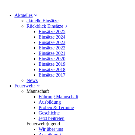
Aktuelles
aktuelle Einsätze
Rückblick Einsätze
Einsätze 2025
Einsätze 2024
Einsätze 2023
Einsätze 2022
Einsätze 2021
Einsätze 2020
Einsätze 2019
Einsätze 2018
Einsätze 2017
News
Feuerwehr
Mannschaft
Führung Mannschaft
Ausbildung
Proben & Termine
Geschichte
Jetzt beitreten
Feuerwehrjugend
Wir über uns
Ausbildung