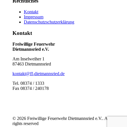
Rechtliches
Kontakt
Impressum
Datenschutzschutzerklärung
Kontakt
Freiwillige Feuerwehr
Dietmannsried e.V.
Am Inselweiher 1
87463 Dietmannsried
kontakt@ff-dietmannsried.de
Tel. 08374 / 1333
Fax 08374 / 240178
© 2026 Freiwillige Feuerwehr Dietmannsried e.V.. All
rights reserved