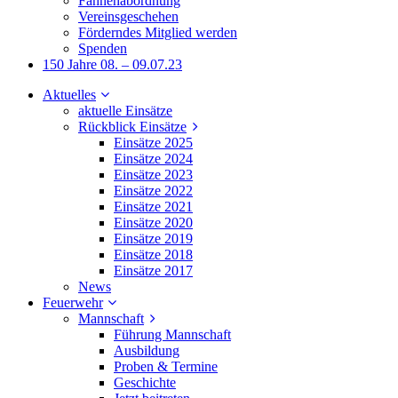
Fahnenabordnung
Vereinsgeschehen
Förderndes Mitglied werden
Spenden
150 Jahre 08. – 09.07.23
Aktuelles
aktuelle Einsätze
Rückblick Einsätze
Einsätze 2025
Einsätze 2024
Einsätze 2023
Einsätze 2022
Einsätze 2021
Einsätze 2020
Einsätze 2019
Einsätze 2018
Einsätze 2017
News
Feuerwehr
Mannschaft
Führung Mannschaft
Ausbildung
Proben & Termine
Geschichte