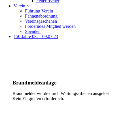
Feuerlöscher
Verein
Führung Verein
Fahnenabordnung
Vereinsgeschehen
Förderndes Mitglied werden
Spenden
150 Jahre 08. – 09.07.23
Brandmeldeanlage
Brandmelder wurde durch Wartungsarbeiten ausgelöst.
Kein Eingreifen erforderlich.