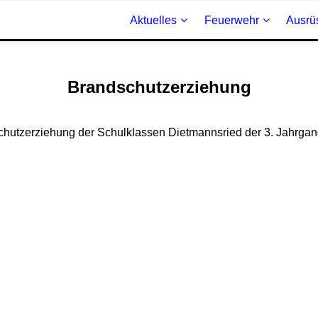
Aktuelles
Feuerwehr
Ausrü
Brandschutzerziehung
hutzerziehung der Schulklassen Dietmannsried der 3. Jahrgan