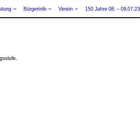
stung
Bürgerinfo
Verein
150 Jahre 08. – 09.07.23
gsstufe.