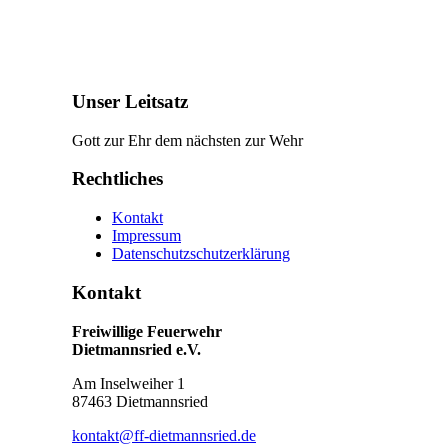
Unser Leitsatz
Gott zur Ehr dem nächsten zur Wehr
Rechtliches
Kontakt
Impressum
Datenschutzschutzerklärung
Kontakt
Freiwillige Feuerwehr
Dietmannsried e.V.
Am Inselweiher 1
87463 Dietmannsried
kontakt@ff-dietmannsried.de