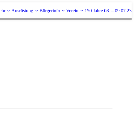
ehr
Ausrüstung
Bürgerinfo
Verein
150 Jahre 08. – 09.07.23