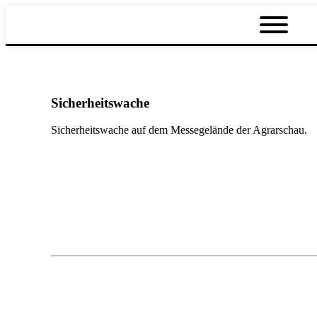
Sicherheitswache
Sicherheitswache auf dem Messegelände der Agrarschau.