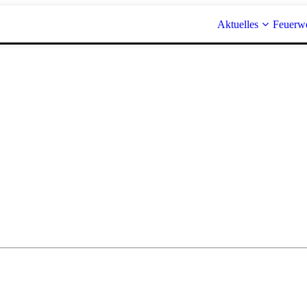
Aktuelles
Feuerw