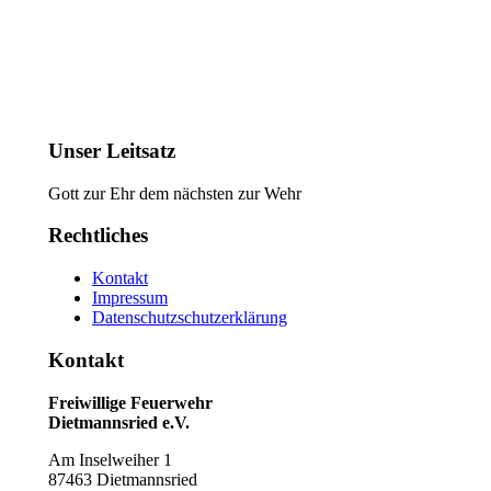
Unser Leitsatz
Gott zur Ehr dem nächsten zur Wehr
Rechtliches
Kontakt
Impressum
Datenschutzschutzerklärung
Kontakt
Freiwillige Feuerwehr
Dietmannsried e.V.
Am Inselweiher 1
87463 Dietmannsried