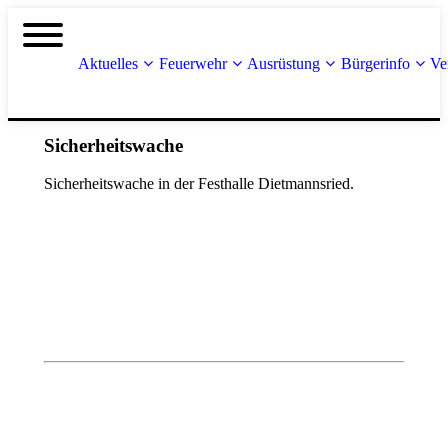
Aktuelles
Feuerwehr
Ausrüstung
Bürgerinfo
Ve
Sicherheitswache
Sicherheitswache in der Festhalle Dietmannsried.