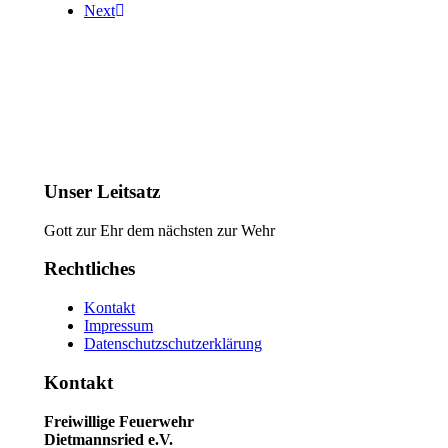
Next
Unser Leitsatz
Gott zur Ehr dem nächsten zur Wehr
Rechtliches
Kontakt
Impressum
Datenschutzschutzerklärung
Kontakt
Freiwillige Feuerwehr
Dietmannsried e.V.