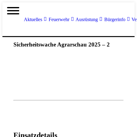
Aktuelles
Feuerwehr
Ausrüstung
Bürgerinfo
Ve
Sicherheitswache Agrarschau 2025 – 2
Einsatzdetails