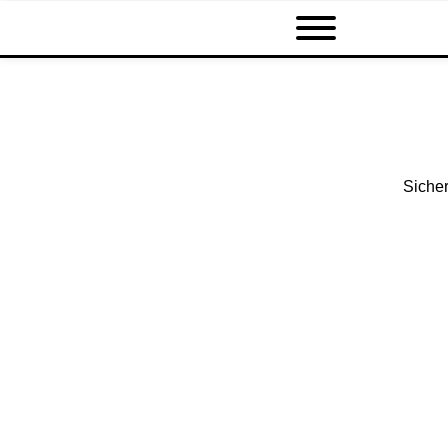
Sicher