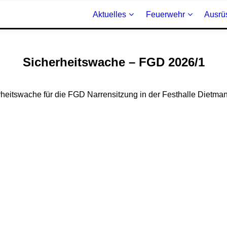
Aktuelles
Feuerwehr
Ausrü
Sicherheitswache – FGD 2026/1
heitswache für die FGD Narrensitzung in der Festhalle Dietma