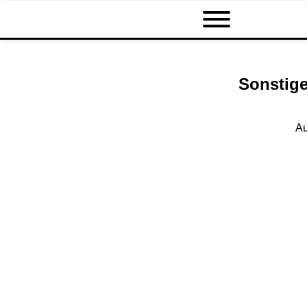
Sonstige
Au