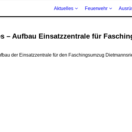
Aktuelles
Feuerwehr
Ausrü
s – Aufbau Einsatzzentrale für Fasch
fbau der Einsatzzentrale für den Faschingsumzug Dietmannsri