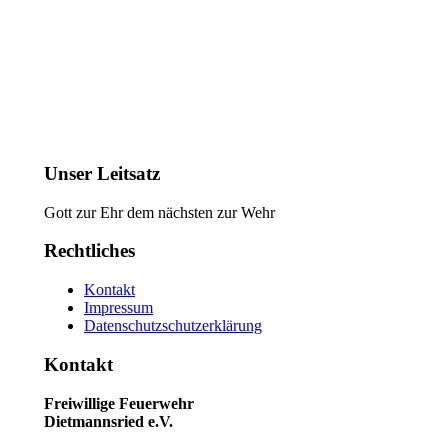
Unser Leitsatz
Gott zur Ehr dem nächsten zur Wehr
Rechtliches
Kontakt
Impressum
Datenschutzschutzerklärung
Kontakt
Freiwillige Feuerwehr
Dietmannsried e.V.