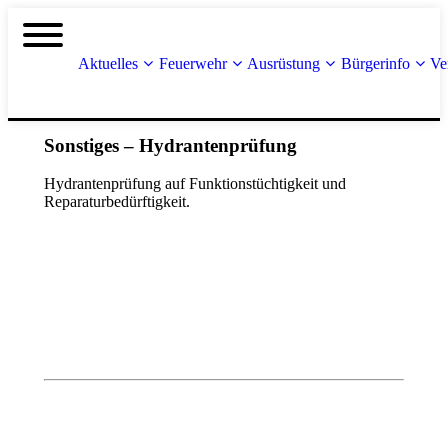
Aktuelles
Feuerwehr
Ausrüstung
Bürgerinfo
Ve
Sonstiges – Hydrantenprüfung
Hydrantenprüfung auf Funktionstüchtigkeit und
Reparaturbedürftigkeit.