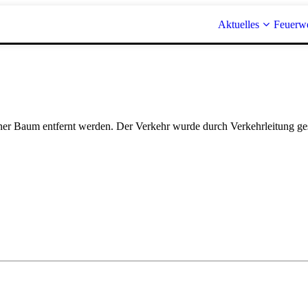
Aktuelles
Feuerw
ner Baum entfernt werden. Der Verkehr wurde durch Verkehrleitung ge