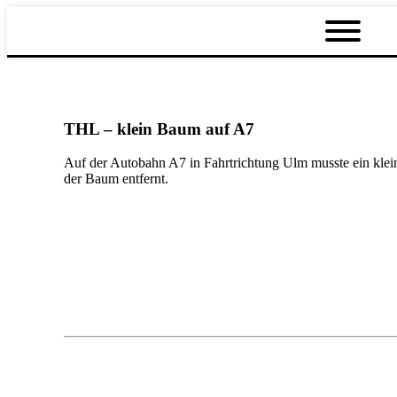
THL – klein Baum auf A7
Auf der Autobahn A7 in Fahrtrichtung Ulm musste ein klei
der Baum entfernt.