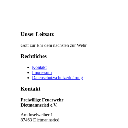
Unser Leitsatz
Gott zur Ehr dem nächsten zur Wehr
Rechtliches
Kontakt
Impressum
Datenschutzschutzerklärung
Kontakt
Freiwillige Feuerwehr
Dietmannsried e.V.
Am Inselweiher 1
87463 Dietmannsried