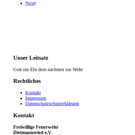
Next
Unser Leitsatz
Gott zur Ehr dem nächsten zur Wehr
Rechtliches
Kontakt
Impressum
Datenschutzschutzerklärung
Kontakt
Freiwillige Feuerwehr
Dietmannsried e.V.