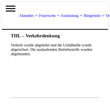
Aktuelles
Feuerwehr
Ausrüstung
Bürgerinfo
Ve
THL – Verkehrslenkung
Verkehr wurde abgeleitet und die Unfallstelle wurde
abgesichert. Die auslaufenden Betriebsstoffe wurden
abgebunden.