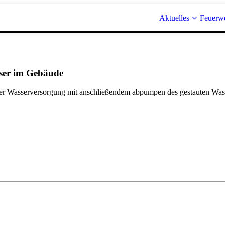
Aktuelles
Feuerw
ser im Gebäude
r Wasserversorgung mit anschließendem abpumpen des gestauten Was