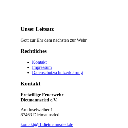
Unser Leitsatz
Gott zur Ehr dem nächsten zur Wehr
Rechtliches
Kontakt
Impressum
Datenschutzschutzerklärung
Kontakt
Freiwillige Feuerwehr
Dietmannsried e.V.
Am Inselweiher 1
87463 Dietmannsried
kontakt@ff-dietmannsried.de