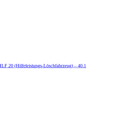
LF 20 (Hilfeleistungs-Löschfahrzeug) – 40.1