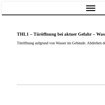
THL1 – Türöffnung bei aktuer Gefahr – Was
Türöffnung aufgrund von Wasser im Gebäude. Abdrehen de