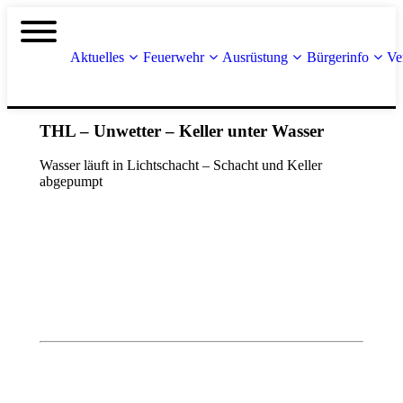
Aktuelles
Feuerwehr
Ausrüstung
Bürgerinfo
Ve
THL – Unwetter – Keller unter Wasser
Wasser läuft in Lichtschacht – Schacht und Keller
abgepumpt