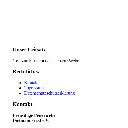
Unser Leitsatz
Gott zur Ehr dem nächsten zur Wehr
Rechtliches
Kontakt
Impressum
Datenschutzschutzerklärung
Kontakt
Freiwillige Feuerwehr
Dietmannsried e.V.