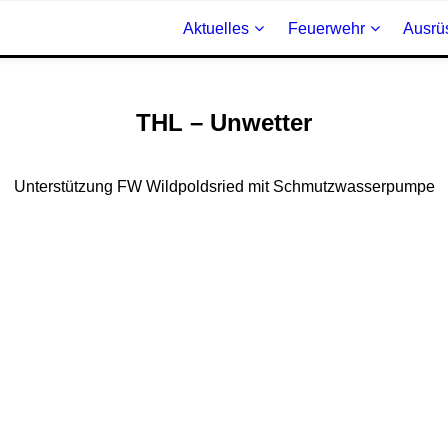
Aktuelles
Feuerwehr
Ausrü
THL – Unwetter
Unterstützung FW Wildpoldsried mit Schmutzwasserpumpe