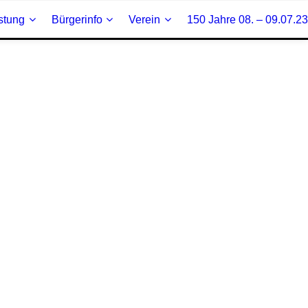
stung
Bürgerinfo
Verein
150 Jahre 08. – 09.07.23