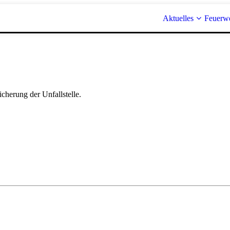
Aktuelles
Feuerw
cherung der Unfallstelle.