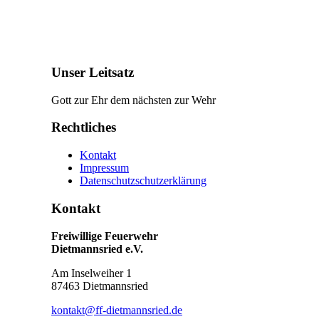
Unser Leitsatz
Gott zur Ehr dem nächsten zur Wehr
Rechtliches
Kontakt
Impressum
Datenschutzschutzerklärung
Kontakt
Freiwillige Feuerwehr
Dietmannsried e.V.
Am Inselweiher 1
87463 Dietmannsried
kontakt@ff-dietmannsried.de