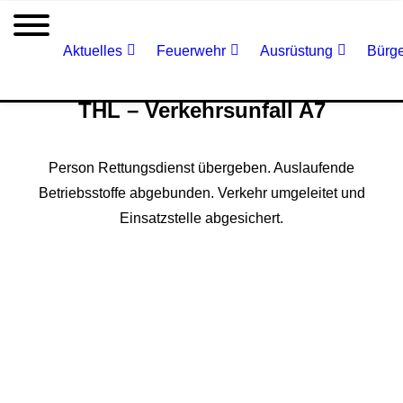
Aktuelles
Feuerwehr
Ausrüstung
Bürge
THL – Verkehrsunfall A7
Person Rettungsdienst übergeben. Auslaufende
Betriebsstoffe abgebunden. Verkehr umgeleitet und
Einsatzstelle abgesichert.