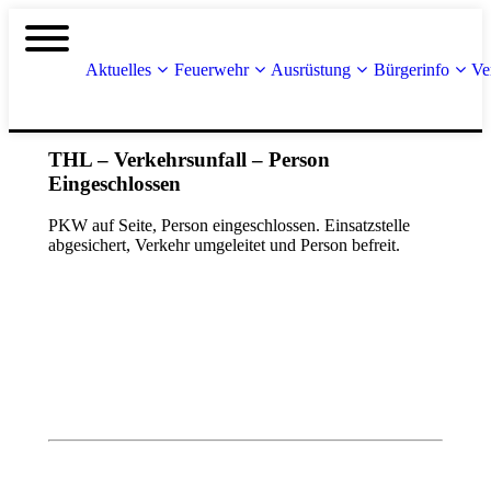
Aktuelles
Feuerwehr
Ausrüstung
Bürgerinfo
Ve
THL – Verkehrsunfall – Person
Eingeschlossen
PKW auf Seite, Person eingeschlossen. Einsatzstelle
abgesichert, Verkehr umgeleitet und Person befreit.