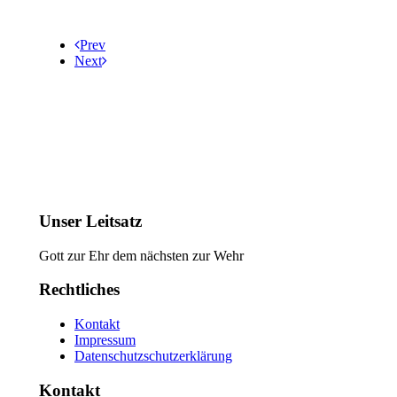
Prev
Next
Unser Leitsatz
Gott zur Ehr dem nächsten zur Wehr
Rechtliches
Kontakt
Impressum
Datenschutzschutzerklärung
Kontakt