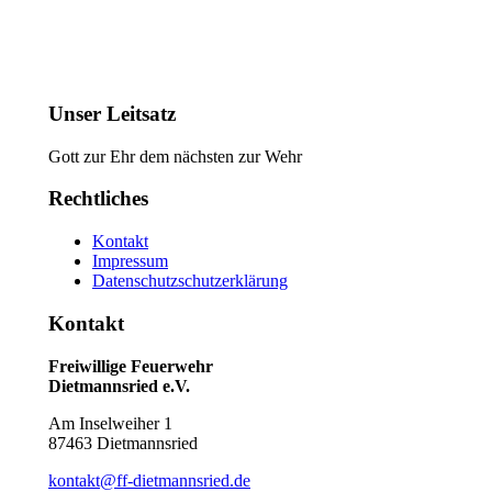
Unser Leitsatz
Gott zur Ehr dem nächsten zur Wehr
Rechtliches
Kontakt
Impressum
Datenschutzschutzerklärung
Kontakt
Freiwillige Feuerwehr
Dietmannsried e.V.
Am Inselweiher 1
87463 Dietmannsried
kontakt@ff-dietmannsried.de