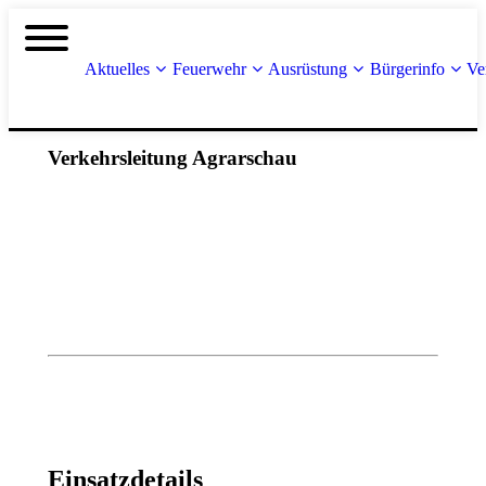
Aktuelles
Feuerwehr
Ausrüstung
Bürgerinfo
Ve
Verkehrsleitung Agrarschau
Einsatzdetails