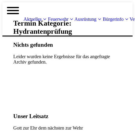
Aktuelles
Feuerwehr
Ausrüstung
Bürgerinfo
Ve
Termin Kategorie:
Hydrantenprüfung
Nichts gefunden
Leider wurden keine Ergebnisse für das angefragte
Archiv gefunden.
Unser Leitsatz
Gott zur Ehr dem nächsten zur Wehr