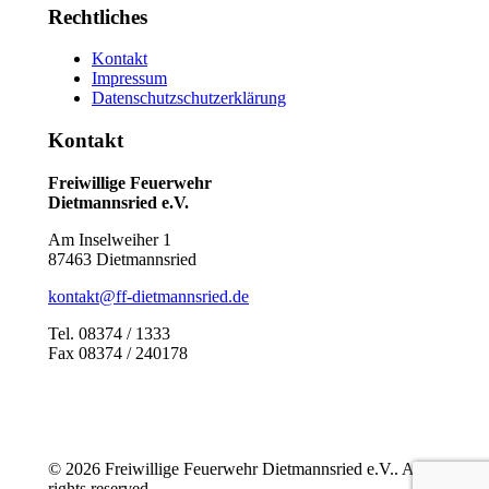
Rechtliches
Kontakt
Impressum
Datenschutzschutzerklärung
Kontakt
Freiwillige Feuerwehr
Dietmannsried e.V.
Am Inselweiher 1
87463 Dietmannsried
kontakt@ff-dietmannsried.de
Tel. 08374 / 1333
Fax 08374 / 240178
© 2026 Freiwillige Feuerwehr Dietmannsried e.V.. All
rights reserved