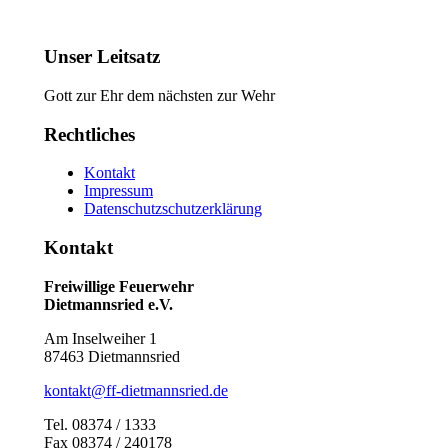
Unser Leitsatz
Gott zur Ehr dem nächsten zur Wehr
Rechtliches
Kontakt
Impressum
Datenschutzschutzerklärung
Kontakt
Freiwillige Feuerwehr
Dietmannsried e.V.
Am Inselweiher 1
87463 Dietmannsried
kontakt@ff-dietmannsried.de
Tel. 08374 / 1333
Fax 08374 / 240178