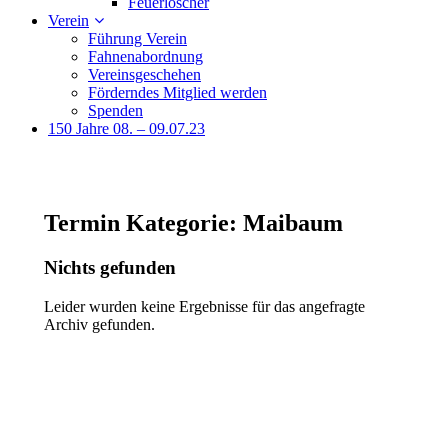
Feuerlöscher
Verein
Führung Verein
Fahnenabordnung
Vereinsgeschehen
Förderndes Mitglied werden
Spenden
150 Jahre 08. – 09.07.23
Termin Kategorie:
Maibaum
Nichts gefunden
Leider wurden keine Ergebnisse für das angefragte
Archiv gefunden.