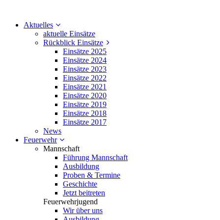
Aktuelles
aktuelle Einsätze
Rückblick Einsätze
Einsätze 2025
Einsätze 2024
Einsätze 2023
Einsätze 2022
Einsätze 2021
Einsätze 2020
Einsätze 2019
Einsätze 2018
Einsätze 2017
News
Feuerwehr
Mannschaft
Führung Mannschaft
Ausbildung
Proben & Termine
Geschichte
Jetzt beitreten
Feuerwehrjugend
Wir über uns
Ausbildung