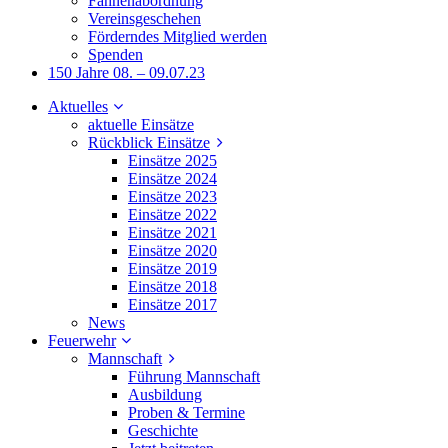
Fahnenabordnung
Vereinsgeschehen
Förderndes Mitglied werden
Spenden
150 Jahre 08. – 09.07.23
Aktuelles
aktuelle Einsätze
Rückblick Einsätze
Einsätze 2025
Einsätze 2024
Einsätze 2023
Einsätze 2022
Einsätze 2021
Einsätze 2020
Einsätze 2019
Einsätze 2018
Einsätze 2017
News
Feuerwehr
Mannschaft
Führung Mannschaft
Ausbildung
Proben & Termine
Geschichte