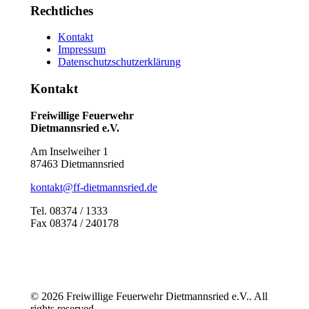
Rechtliches
Kontakt
Impressum
Datenschutzschutzerklärung
Kontakt
Freiwillige Feuerwehr
Dietmannsried e.V.
Am Inselweiher 1
87463 Dietmannsried
kontakt@ff-dietmannsried.de
Tel. 08374 / 1333
Fax 08374 / 240178
© 2026 Freiwillige Feuerwehr Dietmannsried e.V.. All
rights reserved