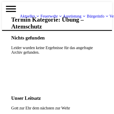
Aktuelles
Feuerwehr
Ausrüstung
Bürgerinfo
Ve
Termin Kategorie:
Übung –
Atemschutz
Nichts gefunden
Leider wurden keine Ergebnisse für das angefragte
Archiv gefunden.
Unser Leitsatz
Gott zur Ehr dem nächsten zur Wehr