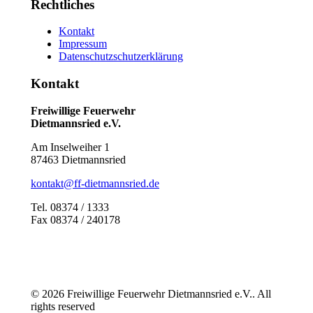
Rechtliches
Kontakt
Impressum
Datenschutzschutzerklärung
Kontakt
Freiwillige Feuerwehr
Dietmannsried e.V.
Am Inselweiher 1
87463 Dietmannsried
kontakt@ff-dietmannsried.de
Tel. 08374 / 1333
Fax 08374 / 240178
© 2026 Freiwillige Feuerwehr Dietmannsried e.V.. All
rights reserved