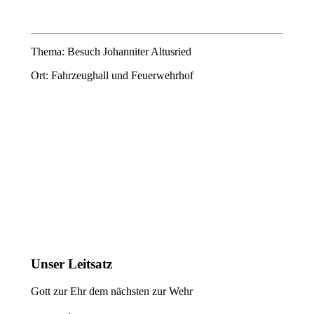
Thema: Besuch Johanniter Altusried
Ort: Fahrzeughall und Feuerwehrhof
Unser Leitsatz
Gott zur Ehr dem nächsten zur Wehr