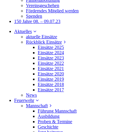
Fahnenabordnung
Vereinsgeschehen
Förderndes Mitglied werden
Spenden
150 Jahre 08. – 09.07.23
Aktuelles
aktuelle Einsätze
Rückblick Einsätze
Einsätze 2025
Einsätze 2024
Einsätze 2023
Einsätze 2022
Einsätze 2021
Einsätze 2020
Einsätze 2019
Einsätze 2018
Einsätze 2017
News
Feuerwehr
Mannschaft
Führung Mannschaft
Ausbildung
Proben & Termine
Geschichte