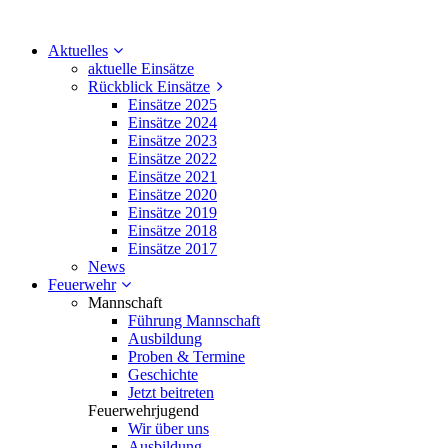
Aktuelles
aktuelle Einsätze
Rückblick Einsätze
Einsätze 2025
Einsätze 2024
Einsätze 2023
Einsätze 2022
Einsätze 2021
Einsätze 2020
Einsätze 2019
Einsätze 2018
Einsätze 2017
News
Feuerwehr
Mannschaft
Führung Mannschaft
Ausbildung
Proben & Termine
Geschichte
Jetzt beitreten
Feuerwehrjugend
Wir über uns
Ausbildung