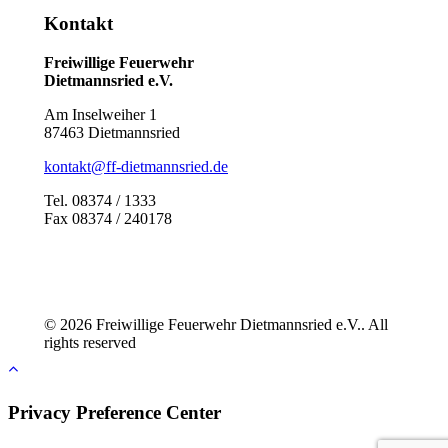
Kontakt
Freiwillige Feuerwehr
Dietmannsried e.V.
Am Inselweiher 1
87463 Dietmannsried
kontakt@ff-dietmannsried.de
Tel. 08374 / 1333
Fax 08374 / 240178
© 2026 Freiwillige Feuerwehr Dietmannsried e.V.. All
rights reserved
Privacy Preference Center