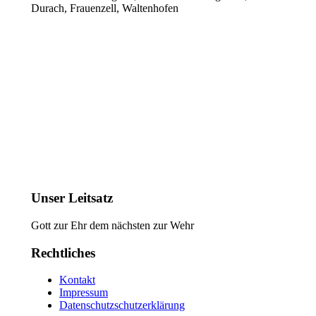
Durach, Frauenzell, Waltenhofen
Unser Leitsatz
Gott zur Ehr dem nächsten zur Wehr
Rechtliches
Kontakt
Impressum
Datenschutzschutzerklärung