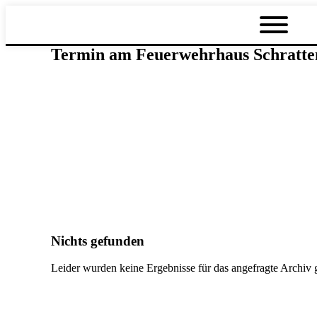
Termin am
Feuerwehrhaus Schratt
Nichts gefunden
Leider wurden keine Ergebnisse für das angefragte Archiv 